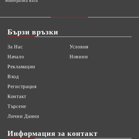
Минерална вата
Бързи връзки
За Нас
Условия
Начало
Новини
Рекламации
Вход
Регистрация
Контакт
Търсене
Лични Данни
Информация за контакт