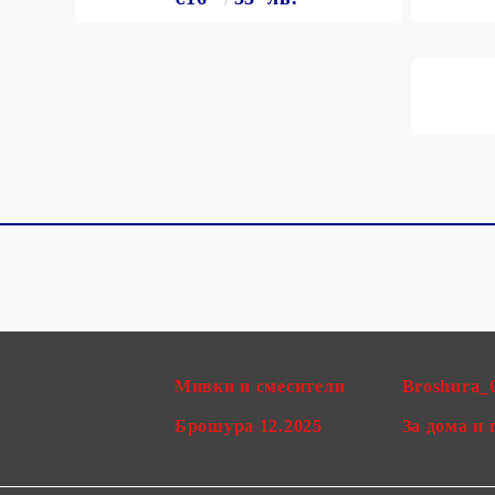
Мивки и смесители
Broshura_
Брошура 12.2025
За дома и 