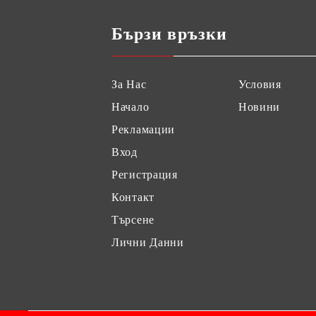
Бързи връзки
За Нас
Условия
Начало
Новини
Рекламации
Вход
Регистрация
Контакт
Търсене
Лични Данни