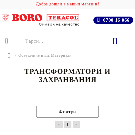
Добре дошли в нашия магазин!
0700 16 066
Осветление и Ел. Материали
ТРАНСФОРМАТОРИ И
ЗАХРАНВАНИЯ
Филтри
«
1
»