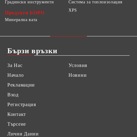
Градински инструменти
Система за топлоизолация
XPS
Продукти БОРО
Минерална вата
Бързи връзки
За Нас
Условия
Начало
Новини
Рекламации
Вход
Регистрация
Контакт
Търсене
Лични Данни