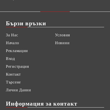
Бързи връзки
За Нас
Условия
Начало
Новини
Рекламации
Вход
Регистрация
Контакт
Търсене
Лични Данни
Информация за контакт