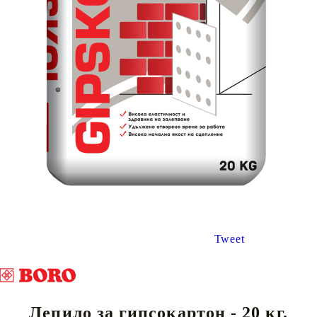
Tweet
Лепило за гипсокартон - 20 кг.