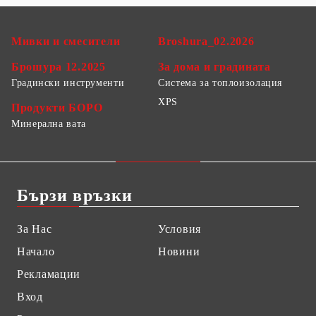
Мивки и смесители
Broshura_02.2026
Брошура 12.2025
За дома и градината
Градински инструменти
Система за топлоизолация
XPS
Продукти БОРО
Минерална вата
Бързи връзки
За Нас
Условия
Начало
Новини
Рекламации
Вход