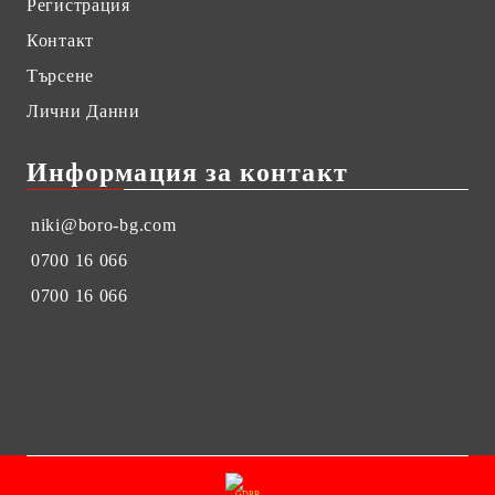
Регистрация
Контакт
Търсене
Лични Данни
Информация за контакт
niki@boro-bg.com
0700 16 066
0700 16 066
GDPR