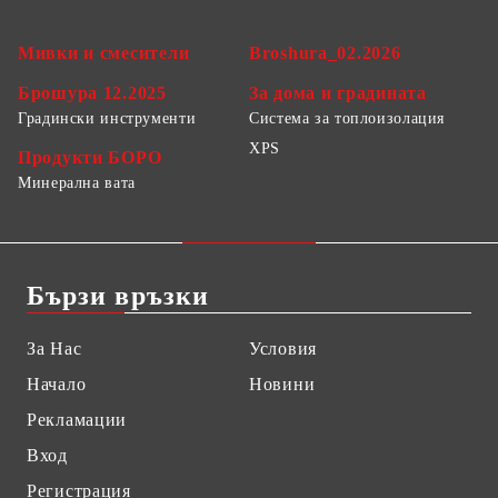
Мивки и смесители
Broshura_02.2026
Брошура 12.2025
За дома и градината
Градински инструменти
Система за топлоизолация
XPS
Продукти БОРО
Минерална вата
Бързи връзки
За Нас
Условия
Начало
Новини
Рекламации
Вход
Регистрация