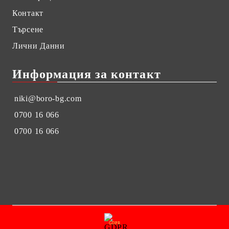
Контакт
Търсене
Лични Данни
Информация за контакт
niki@boro-bg.com
0700 16 066
0700 16 066
GDPR