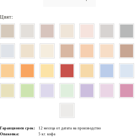
Цвят:
Гаранционен срок:
12 месеца от датата на производство
Опаковка:
5 кг. кофа