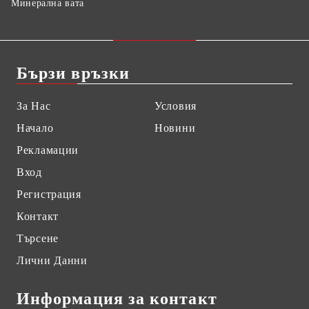
Минерална вата
Бързи връзки
За Нас
Условия
Начало
Новини
Рекламации
Вход
Регистрация
Контакт
Търсене
Лични Данни
Информация за контакт