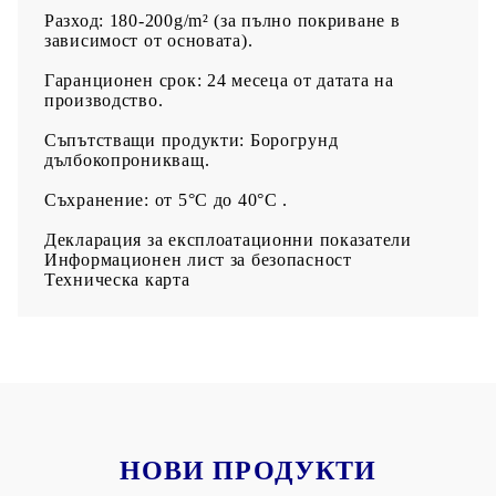
Разход: 180-200g/m² (за пълно покриване в
зависимост от основата).
Гаранционен срок: 24 месеца от датата на
производство.
Съпътстващи продукти: Борогрунд
дълбокопроникващ.
Съхранение: от 5°С до 40°С .
Декларация за експлоатационни показатели
Информационен лист за безопасност
Техническа карта
НОВИ ПРОДУКТИ