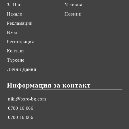
За Нас
Условия
Начало
Новини
Рекламации
Вход
Регистрация
Контакт
Търсене
Лични Данни
Информация за контакт
niki@boro-bg.com
0700 16 066
0700 16 066