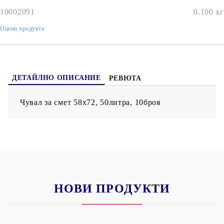
10002091
0.100
кг
Оцени продукта
ДЕТАЙЛНО ОПИСАНИЕ
РЕВЮТА
Чувал за смет 58х72, 50литра, 10броя
НОВИ ПРОДУКТИ