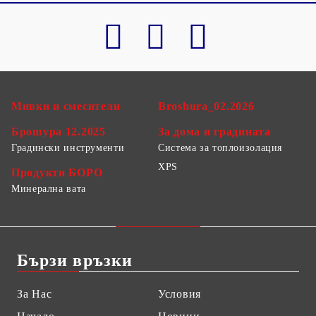
Мивки и смесители
Broshura_02.2026
Брошура 12.2025
За дома и градината
Градински инструменти
Система за топлоизолация
XPS
Продукти БОРО
Минерална вата
Бързи връзки
За Нас
Условия