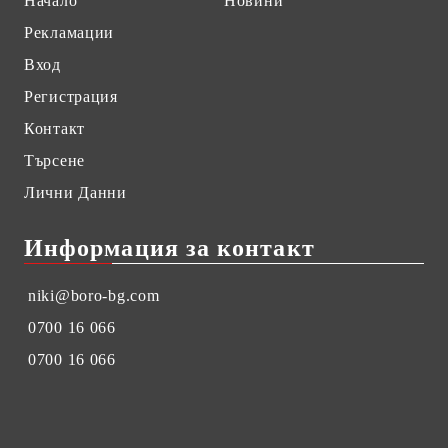
Начало
Новини
Рекламации
Вход
Регистрация
Контакт
Търсене
Лични Данни
Информация за контакт
niki@boro-bg.com
0700 16 066
0700 16 066