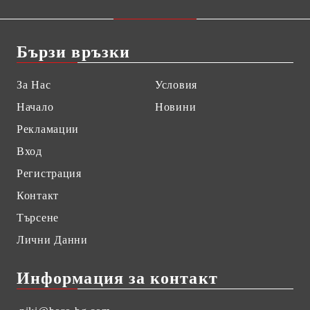
Бързи връзки
За Нас
Условия
Начало
Новини
Рекламации
Вход
Регистрация
Контакт
Търсене
Лични Данни
Информация за контакт