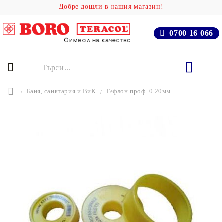
Добре дошли в нашия магазин!
0700 16 066
Баня, cанитария и ВиК
Тефлон проф. 0.20мм