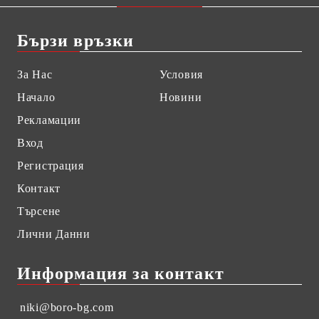
Бързи връзки
За Нас
Условия
Начало
Новини
Рекламации
Вход
Регистрация
Контакт
Търсене
Лични Данни
Информация за контакт
niki@boro-bg.com