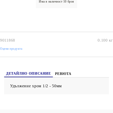
Има в наличност
10
броя
9011868
0.100
кг
Оцени продукта
ДЕТАЙЛНО ОПИСАНИЕ
РЕВЮТА
Удължение хром 1/2 - 50мм