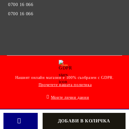
0700 16 066
0700 16 066
GDPR
Нашият онлайн магазин е 100% съобразен с GDPR.
Прочетете нашата политика
Моите лични данни
Онлайн магазин от SELITON