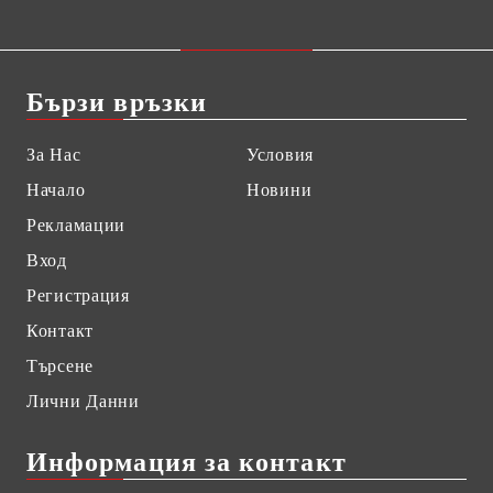
Бързи връзки
За Нас
Условия
Начало
Новини
Рекламации
Вход
Регистрация
Контакт
Търсене
Лични Данни
Информация за контакт