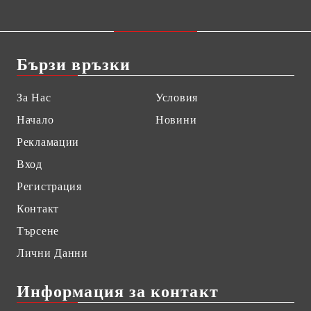
Бързи връзки
За Нас
Условия
Начало
Новини
Рекламации
Вход
Регистрация
Контакт
Търсене
Лични Данни
Информация за контакт