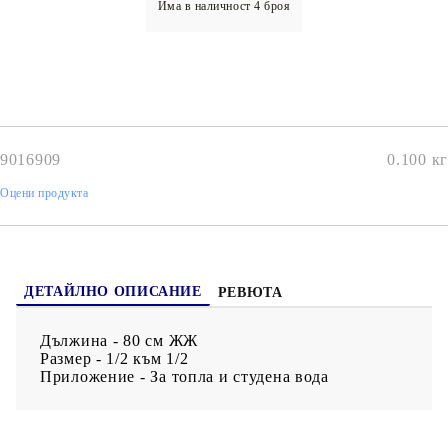
Има в наличност
4
броя
9016909
0.100
кг
Оцени продукта
ДЕТАЙЛНО ОПИСАНИЕ
РЕВЮТА
Дължина - 80 см ЖЖ
Размер - 1/2 към 1/2
Приложение - За топла и студена вода