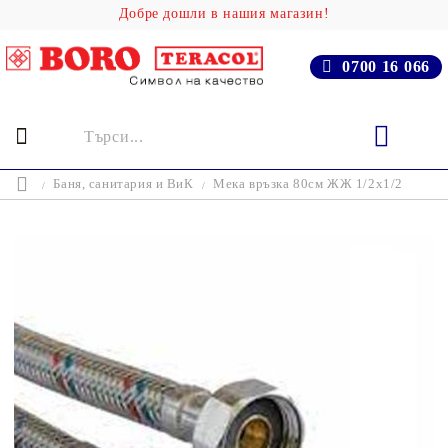
Добре дошли в нашия магазин!
0700 16 066
Баня, cанитария и ВиК
Мека връзка 80см ЖЖ 1/2x1/2