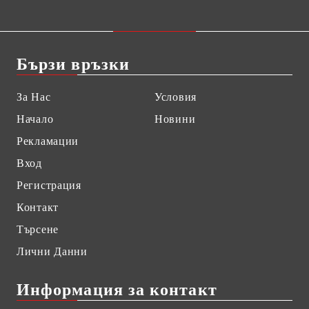
Бързи връзки
За Нас
Условия
Начало
Новини
Рекламации
Вход
Регистрация
Контакт
Търсене
Лични Данни
Информация за контакт