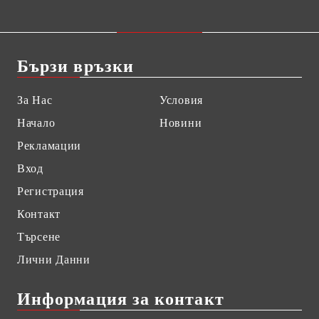
Бързи връзки
За Нас
Условия
Начало
Новини
Рекламации
Вход
Регистрация
Контакт
Търсене
Лични Данни
Информация за контакт