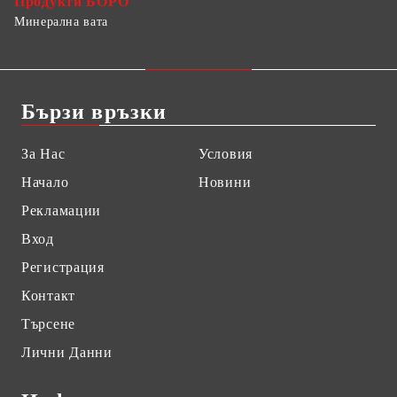
Продукти БОРО
Минерална вата
Бързи връзки
За Нас
Условия
Начало
Новини
Рекламации
Вход
Регистрация
Контакт
Търсене
Лични Данни