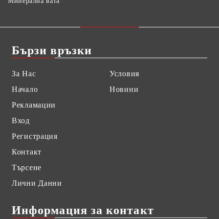
Минерална вата
Бързи връзки
За Нас
Условия
Начало
Новини
Рекламации
Вход
Регистрация
Контакт
Търсене
Лични Данни
Информация за контакт