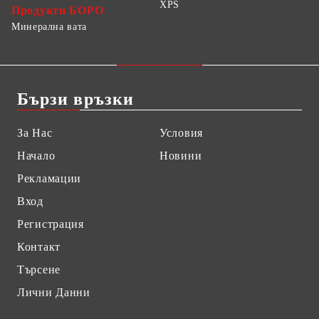
XPS
Продукти БОРО
Минерална вата
Бързи връзки
За Нас
Условия
Начало
Новини
Рекламации
Вход
Регистрация
Контакт
Търсене
Лични Данни