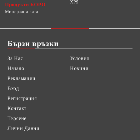
XPS
Продукти БОРО
Минерална вата
Бързи връзки
За Нас
Условия
Начало
Новини
Рекламации
Вход
Регистрация
Контакт
Търсене
Лични Данни