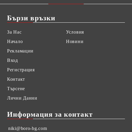
Бързи връзки
За Нас
Условия
Начало
Новини
Рекламации
Вход
Регистрация
Контакт
Търсене
Лични Данни
Информация за контакт
niki@boro-bg.com