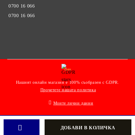
0700 16 066
0700 16 066
GDPR
Нашият онлайн магазин е 100% съобразен с GDPR.
Прочетете нашата политика
Моите лични данни
Онлайн магазин от SELITON