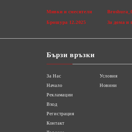
Мивки и смесители
Broshura_
Брошура 12.2025
За дома и 
Бързи връзки
За Нас
Условия
Начало
Новини
Рекламации
Вход
Регистрация
Контакт