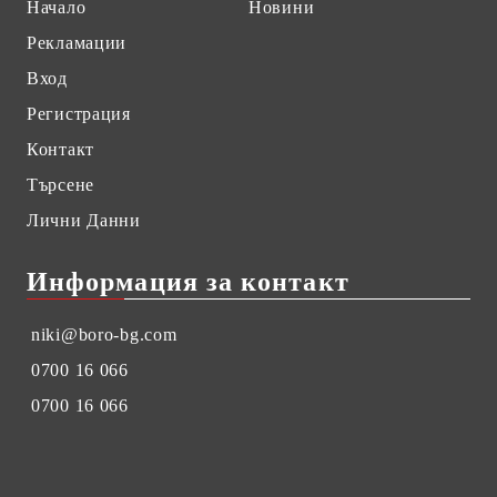
Начало
Новини
Рекламации
Вход
Регистрация
Контакт
Търсене
Лични Данни
Информация за контакт
niki@boro-bg.com
0700 16 066
0700 16 066