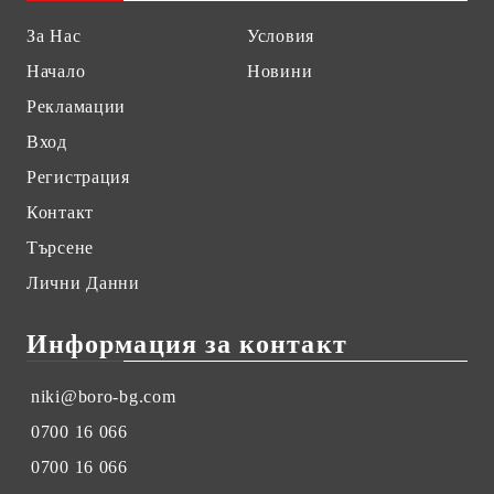
За Нас
Условия
Начало
Новини
Рекламации
Вход
Регистрация
Контакт
Търсене
Лични Данни
Информация за контакт
niki@boro-bg.com
0700 16 066
0700 16 066