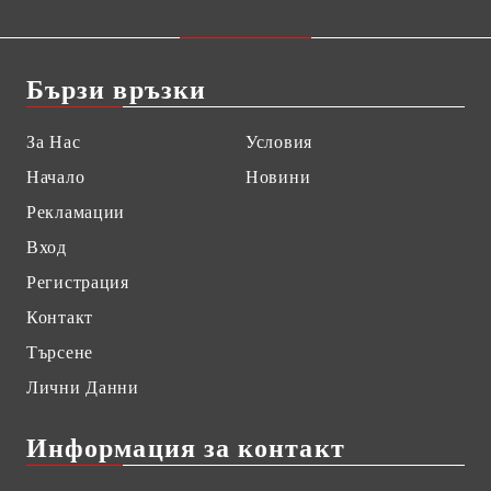
Бързи връзки
За Нас
Условия
Начало
Новини
Рекламации
Вход
Регистрация
Контакт
Търсене
Лични Данни
Информация за контакт