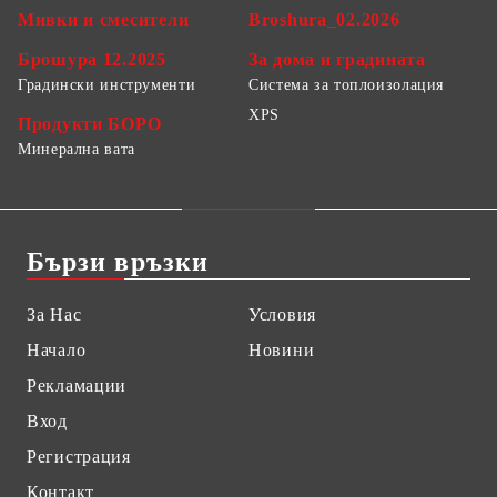
Мивки и смесители
Broshura_02.2026
Брошура 12.2025
За дома и градината
Градински инструменти
Система за топлоизолация
XPS
Продукти БОРО
Минерална вата
Бързи връзки
За Нас
Условия
Начало
Новини
Рекламации
Вход
Регистрация
Контакт