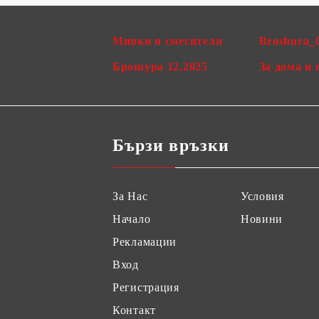
Мивки и смесители
Broshura_
Брошура 12.2025
За дома и 
Бързи връзки
За Нас
Условия
Начало
Новини
Рекламации
Вход
Регистрация
Контакт