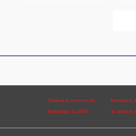
Мивки и смесители
Broshura_
Брошура 12.2025
За дома и 