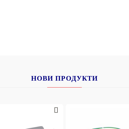
НОВИ ПРОДУКТИ