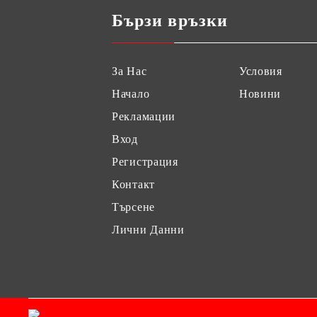
Бързи връзки
За Нас
Условия
Начало
Новини
Рекламации
Вход
Регистрация
Контакт
Търсене
Лични Данни