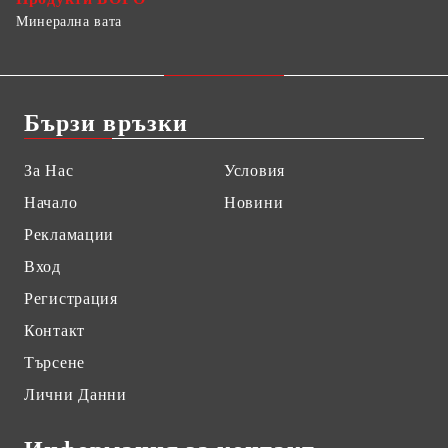
Минерална вата
Бързи връзки
За Нас
Условия
Начало
Новини
Рекламации
Вход
Регистрация
Контакт
Търсене
Лични Данни