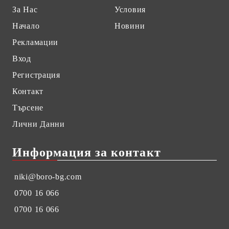
За Нас
Условия
Начало
Новини
Рекламации
Вход
Регистрация
Контакт
Търсене
Лични Данни
Информация за контакт
niki@boro-bg.com
0700 16 066
0700 16 066