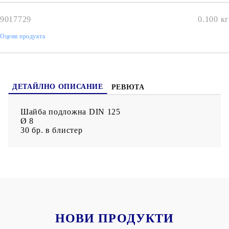
9017729
0.100
кг
Оцени продукта
ДЕТАЙЛНО ОПИСАНИЕ
РЕВЮТА
Шайба подложна DIN 125
Ø 8
30 бр. в блистер
НОВИ ПРОДУКТИ