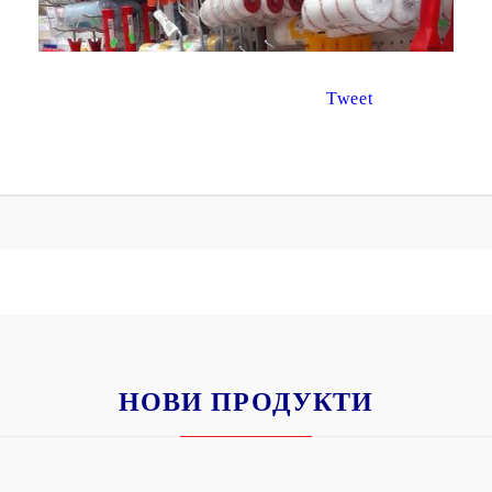
Tweet
НОВИ ПРОДУКТИ