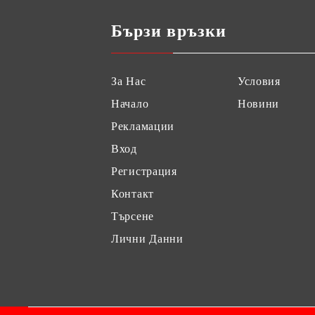
Бързи връзки
За Нас
Условия
Начало
Новини
Рекламации
Вход
Регистрация
Контакт
Търсене
Лични Данни