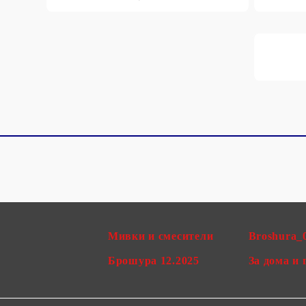
Мивки и смесители
Broshura_
Брошура 12.2025
За дома и 