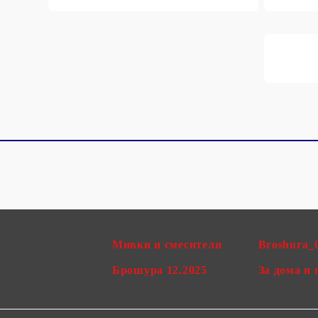
Мивки и смесители
Broshura_
Брошура 12.2025
За дома и 