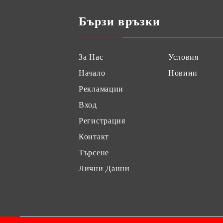
Бързи връзки
За Нас
Условия
Начало
Новини
Рекламации
Вход
Регистрация
Контакт
Търсене
Лични Данни