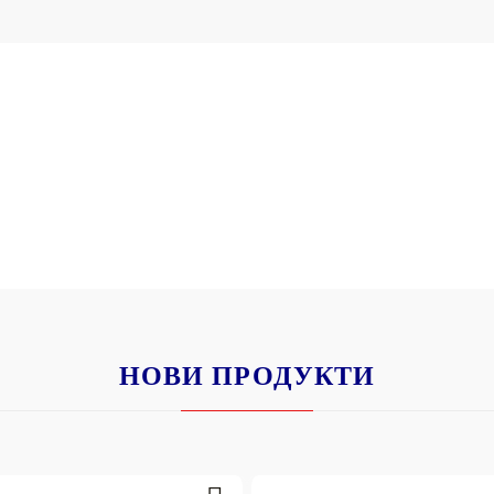
НОВИ ПРОДУКТИ