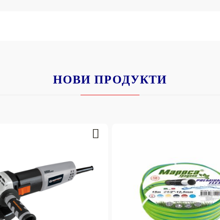
НОВИ ПРОДУКТИ