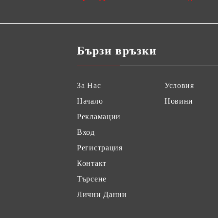
Бързи връзки
За Нас
Условия
Начало
Новини
Рекламации
Вход
Регистрация
Контакт
Търсене
Лични Данни