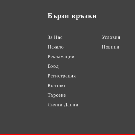
Бързи връзки
За Нас
Условия
Начало
Новини
Рекламации
Вход
Регистрация
Контакт
Търсене
Лични Данни