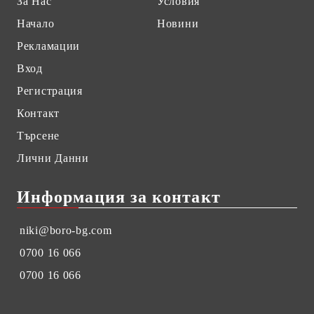
За Нас
Условия
Начало
Новини
Рекламации
Вход
Регистрация
Контакт
Търсене
Лични Данни
Информация за контакт
niki@boro-bg.com
0700 16 066
0700 16 066