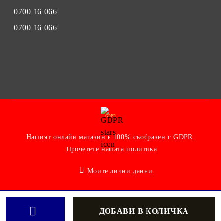
0700 16 066
0700 16 066
GDPR
Нашият онлайн магазин е 100% съобразен с GDPR.
Прочетете нашата политика
Моите лични данни
Онлайн магазин от SELITON