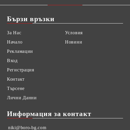
Бързи връзки
За Нас
Условия
Начало
Новини
Рекламации
Вход
Регистрация
Контакт
Търсене
Лични Данни
Информация за контакт
niki@boro-bg.com