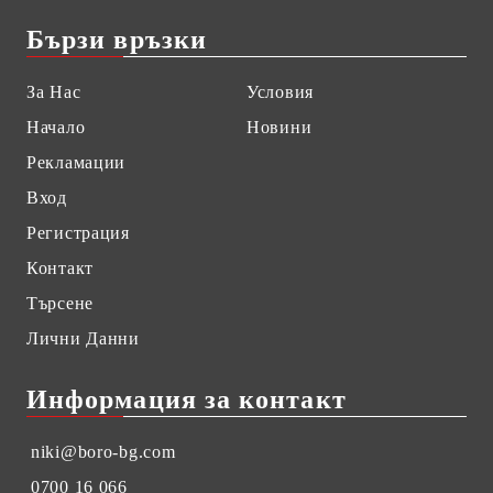
Бързи връзки
За Нас
Условия
Начало
Новини
Рекламации
Вход
Регистрация
Контакт
Търсене
Лични Данни
Информация за контакт
niki@boro-bg.com
0700 16 066