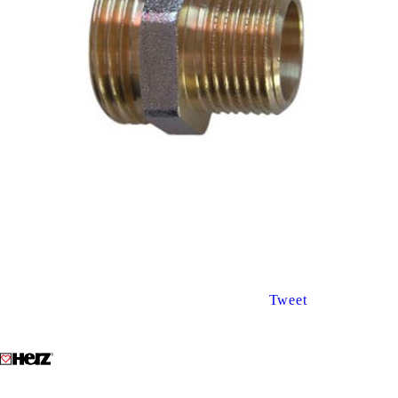
Tweet