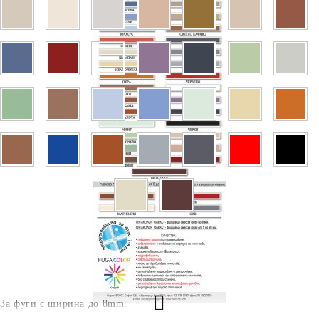
За фуги с ширина до 8mm.