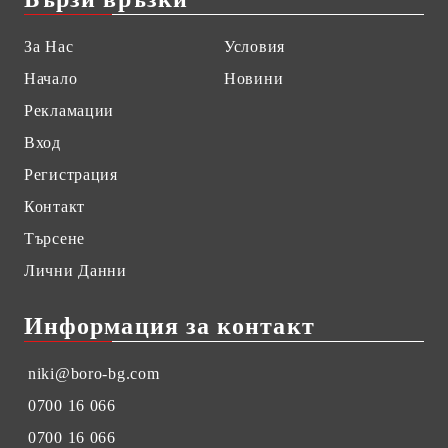
За Нас
Условия
Начало
Новини
Рекламации
Вход
Регистрация
Контакт
Търсене
Лични Данни
Информация за контакт
niki@boro-bg.com
0700 16 066
0700 16 066